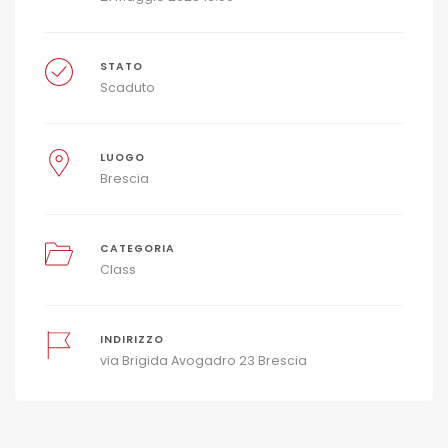
STATO
Scaduto
LUOGO
Brescia
CATEGORIA
Class
INDIRIZZO
via Brigida Avogadro 23 Brescia