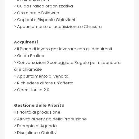
> Guida Pratica organizzativa
> Ora d’oro e Followup
> Copioni e Risposte Obiezioni
> Appuntamento di acquisizione e Chiusura
Acquirenti
> Il Piano di lavoro per lavorare con gli acquirenti
> Guida Pratica
> Conversazioni Sceneggiate Regole per rispondere
alle chiamate
> Appuntamento di vendita
> Richiedere di fare un’offerta
> Open House 2.0
Gestione delle Priorità
> Priorità di produzione
> Attività al servizio della Produzione
> Esempio di Agenda
> Disciplina e Obiettivi