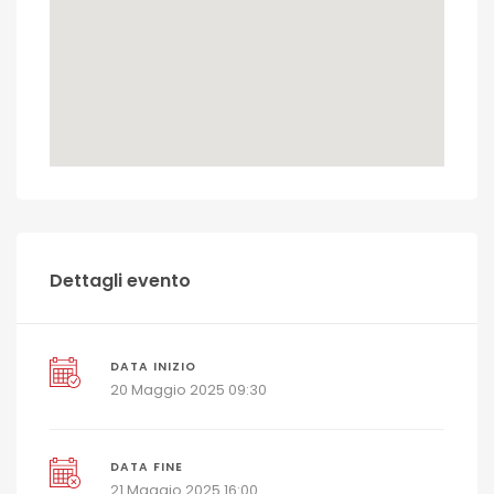
Dettagli evento
DATA INIZIO
20 Maggio 2025 09:30
DATA FINE
21 Maggio 2025 16:00