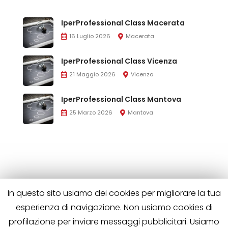
IperProfessional Class Macerata
16 Luglio 2026
Macerata
IperProfessional Class Vicenza
21 Maggio 2026
Vicenza
IperProfessional Class Mantova
25 Marzo 2026
Mantova
In questo sito usiamo dei cookies per migliorare la tua
esperienza di navigazione. Non usiamo cookies di
profilazione per inviare messaggi pubblicitari. Usiamo