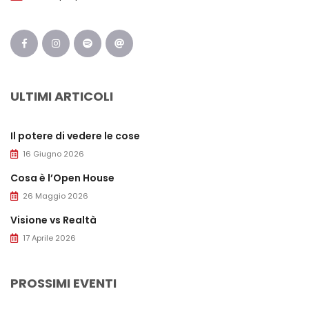
ULTIMI ARTICOLI
Il potere di vedere le cose
16 Giugno 2026
Cosa è l’Open House
26 Maggio 2026
Visione vs Realtà
17 Aprile 2026
PROSSIMI EVENTI