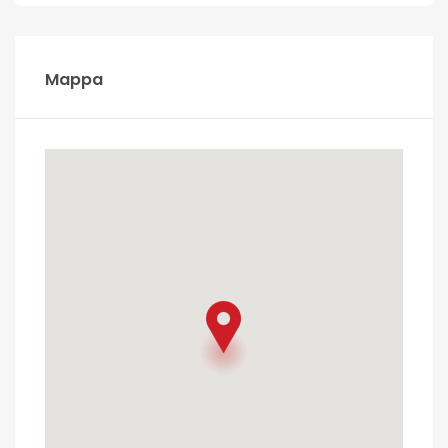
Mappa