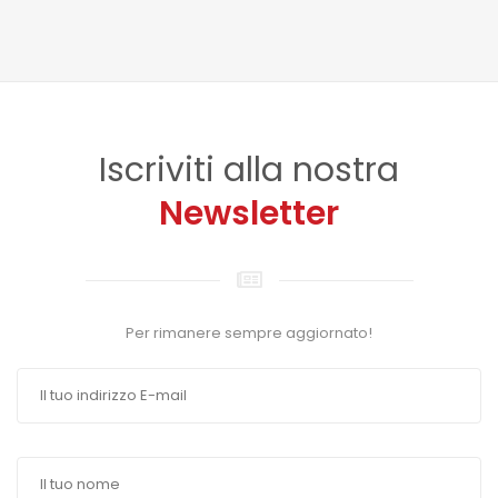
Iscriviti alla nostra
Newsletter
Per rimanere sempre aggiornato!