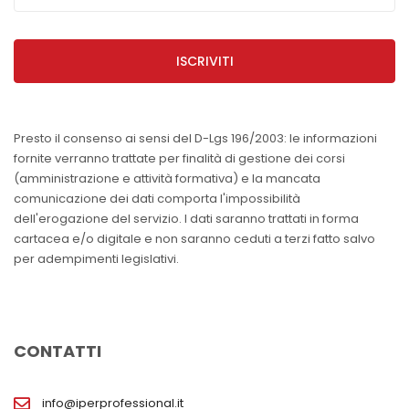
ISCRIVITI
Presto il consenso ai sensi del D-Lgs 196/2003: le informazioni
fornite verranno trattate per finalità di gestione dei corsi
(amministrazione e attività formativa) e la mancata
comunicazione dei dati comporta l'impossibilità
dell'erogazione del servizio. I dati saranno trattati in forma
cartacea e/o digitale e non saranno ceduti a terzi fatto salvo
per adempimenti legislativi.
CONTATTI
info@iperprofessional.it