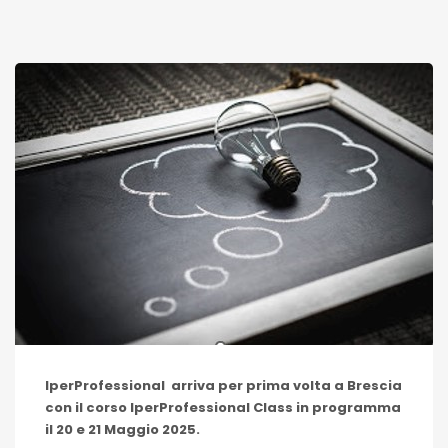
IperProfessional arriva per prima volta a Brescia
con il corso IperProfessional Class in programma
il 20 e 21 Maggio 2025.